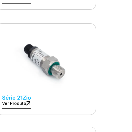
Série 21Zio
Ver Produto