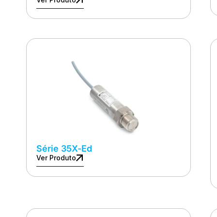
Série 35X-Ed
Ver Produto