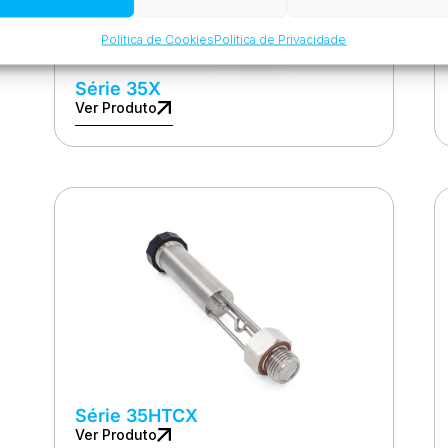
Política de Cookies
Política de Privacidade
Série 35X
Ver Produto
Série 35HTCX
Ver Produto