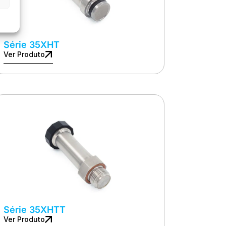
Série 35XHT
Ver Produto
Série 35XHTT
Ver Produto