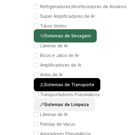
Refrigeradores/Arrefecedores de Armários
Super Amplificadores de Ar
Tubos Vortex
Sistemas de Secagem
Lâminas de Ar
Bicos e Jatos de Ar
Amplificadores de Ar
Anéis de Ar
Sistemas de Transporte
Transportadores Pneumáticos
Sistemas de Limpeza
Lâminas de Ar
Pistolas de Vácuo
Aspiradores Pneumáticos