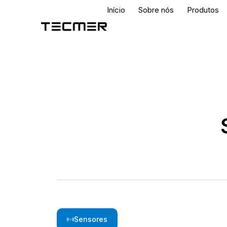
Início
Sobre nós
Produtos
Sensores