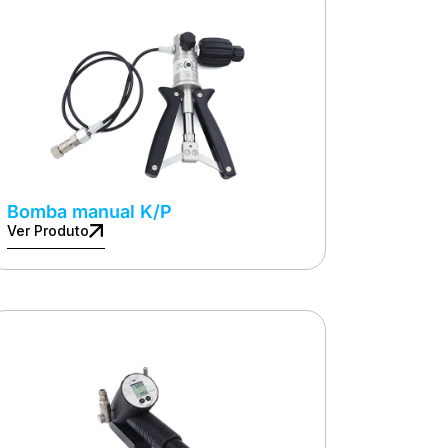
Bomba manual K/P
Ver Produto