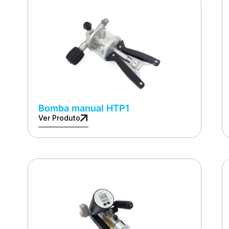
Bomba manual HTP1
Ver Produto