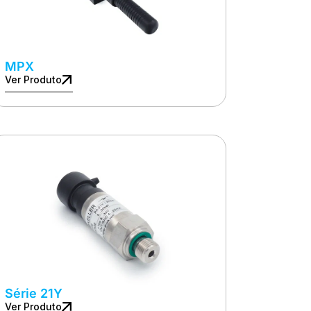
MPX
Ver Produto
Série 21Y
Ver Produto