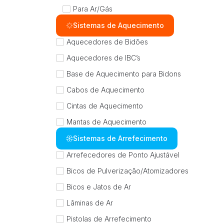
Para Ar/Gás
Sistemas de Aquecimento
Aquecedores de Bidões
Aquecedores de IBC’s
Base de Aquecimento para Bidons
Cabos de Aquecimento
Cintas de Aquecimento
Mantas de Aquecimento
Sistemas de Arrefecimento
Arrefecedores de Ponto Ajustável
Bicos de Pulverização/Atomizadores
Bicos e Jatos de Ar
Lâminas de Ar
Pistolas de Arrefecimento