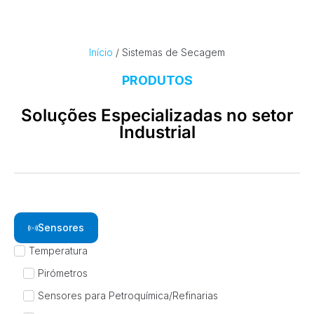
Início
/ Sistemas de Secagem
PRODUTOS
Soluções Especializadas no setor
Industrial
Sensores
Temperatura
Pirómetros
Sensores para Petroquímica/Refinarias