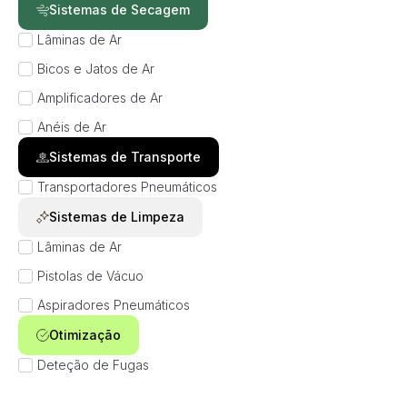
Sistemas de Secagem
Lâminas de Ar
Bicos e Jatos de Ar
Amplificadores de Ar
Anéis de Ar
Sistemas de Transporte
Transportadores Pneumáticos
Sistemas de Limpeza
Lâminas de Ar
Pistolas de Vácuo
Aspiradores Pneumáticos
Otimização
Deteção de Fugas