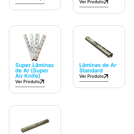
Ver Produto
Super Lâminas
Lâminas de Ar
de Ar (Super
Standard
Air Knife)
Ver Produto
Ver Produto