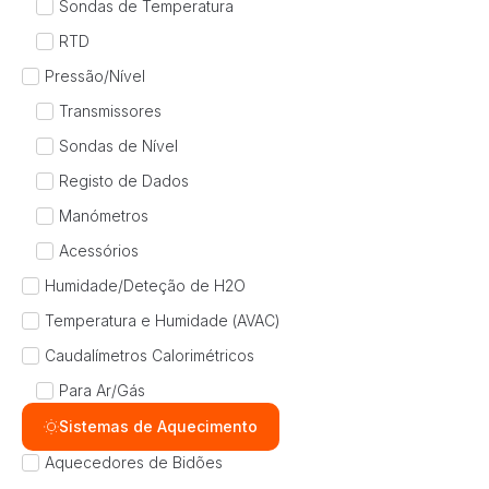
Sondas de Temperatura
RTD
Pressão/Nível
Transmissores
Sondas de Nível
Registo de Dados
Manómetros
Acessórios
Humidade/Deteção de H2O
Temperatura e Humidade (AVAC)
Caudalímetros Calorimétricos
Para Ar/Gás
Sistemas de Aquecimento
Aquecedores de Bidões