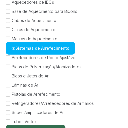
Aquecedores de IBC’s
Base de Aquecimento para Bidons
Cabos de Aquecimento
Cintas de Aquecimento
Mantas de Aquecimento
Sistemas de Arrefecimento
Arrefecedores de Ponto Ajustável
Bicos de Pulverização/Atomizadores
Bicos e Jatos de Ar
Lâminas de Ar
Pistolas de Arrefecimento
Refrigeradores/Arrefecedores de Armários
Super Amplificadores de Ar
Tubos Vortex