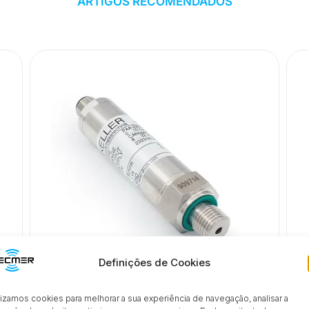
ARTIGOS RECOMENDADOS
Definições de Cookies
lizamos cookies para melhorar a sua experiência de navegação, analisar a