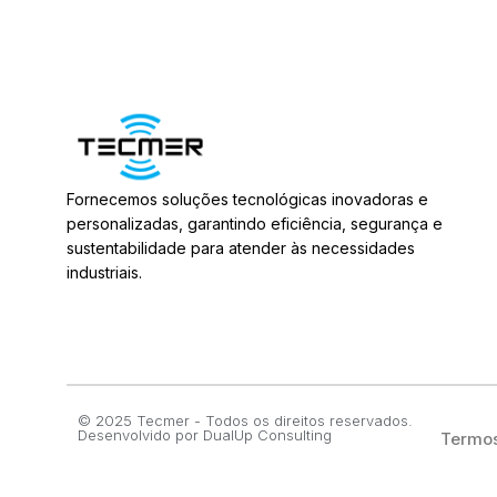
Fornecemos soluções tecnológicas inovadoras e
personalizadas, garantindo eficiência, segurança e
sustentabilidade para atender às necessidades
industriais.
© 2025 Tecmer - Todos os direitos reservados.
Desenvolvido por
DualUp Consulting
Termos