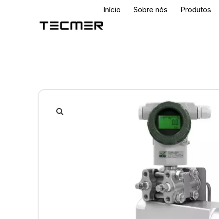
Início
Sobre nós
Produtos