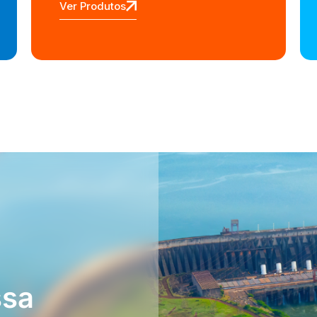
Ver Produtos
ssa