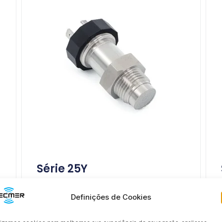
Série 25Y
Definições de Cookies