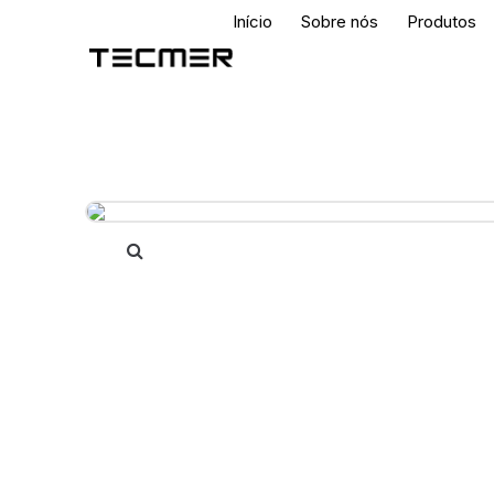
Início
Sobre nós
Produtos