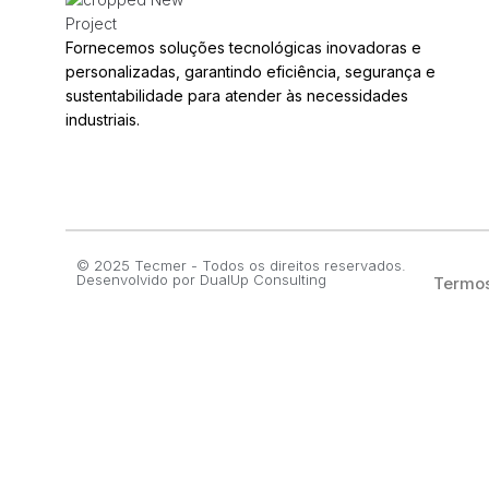
Fornecemos soluções tecnológicas inovadoras e
personalizadas, garantindo eficiência, segurança e
sustentabilidade para atender às necessidades
industriais.
© 2025 Tecmer - Todos os direitos reservados.
Desenvolvido por
DualUp Consulting
Termos