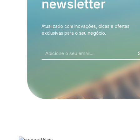
newsletter
Atualizado com inovações, dicas e ofertas
exclusivas para o seu negócio.