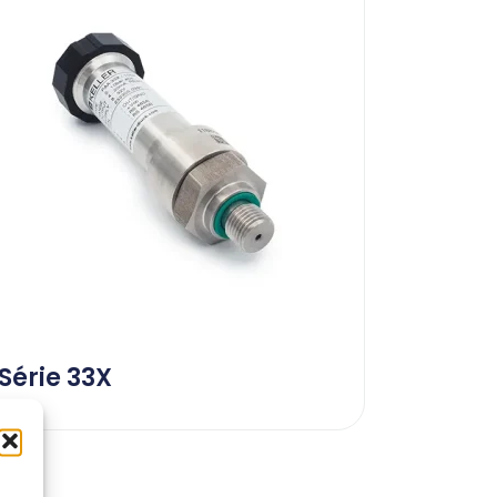
Série 33X