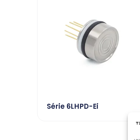
Série 6LHPD-Ei