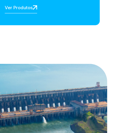
Ver Produtos