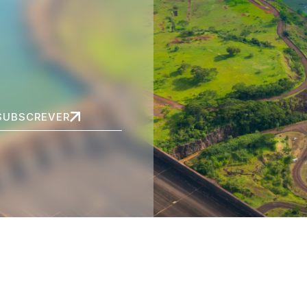
SUBSCREVER