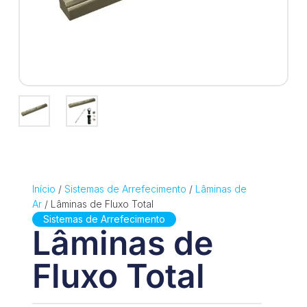
Início
/
Sistemas de Arrefecimento
/
Lâminas de
Ar
/ Lâminas de Fluxo Total
Sistemas de Arrefecimento
Lâminas de
Fluxo Total