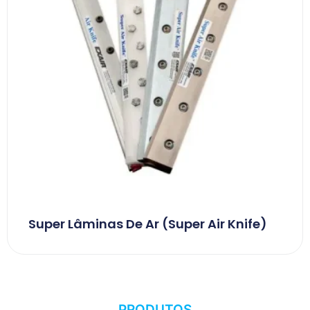
Super Lâminas De Ar (Super Air Knife)
PRODUTOS