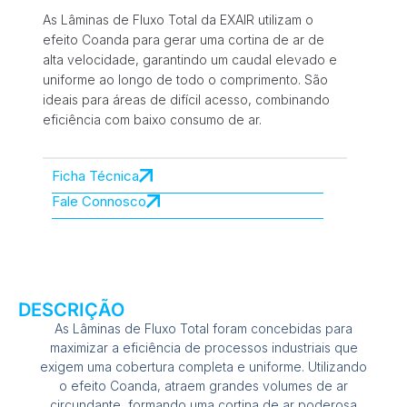
As Lâminas de Fluxo Total da EXAIR utilizam o
efeito Coanda para gerar uma cortina de ar de
alta velocidade, garantindo um caudal elevado e
uniforme ao longo de todo o comprimento. São
ideais para áreas de difícil acesso, combinando
eficiência com baixo consumo de ar.
Ficha Técnica
Fale Connosco
DESCRIÇÃO
As Lâminas de Fluxo Total foram concebidas para
maximizar a eficiência de processos industriais que
exigem uma cobertura completa e uniforme. Utilizando
o efeito Coanda, atraem grandes volumes de ar
circundante, formando uma cortina de ar poderosa