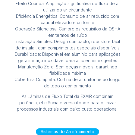
Efeito Coanda: Ampliação significativa do fluxo de ar
utilizando ar circundante
Eficiência Energética: Consumo de ar reduzido com
caudal elevado e uniforme
Operação Silenciosa: Cumpre os requisitos da OSHA
em termos de ruído
Instalação Simples: Design compacto, robusto e fácil
de instalar, com comprimentos especiais disponíveis
Durabilidade: Disponível em alumínio para aplicações
gerais e aço inoxidável para ambientes exigentes
Manutenção Zero: Sem peças móveis, garantindo
fiabilidade máxima
Cobertura Completa: Cortina de ar uniforme ao longo
de todo o comprimento
As Lâminas de Fluxo Total da EXAIR combinam
potência, eficiência e versatilidade para otimizar
processos industriais com baixo custo operacional.
Sistemas de Arrefecimento