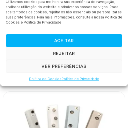
Utilizamos cookies para melhorar a sua experiência de navegação,
analisar a utilização do website e otimizar os nossos serviços. Pode
aceitar todos os cookies, rejeitar os não essenciais ou personalizar as
suas preferências. Para mais informações, consulte a nossa Política de
Cookies e Política de Privacidade.
ACEITAR
REJEITAR
Lâminas De Ar Standard
VER PREFERÊNCIAS
Política de Cookies
Política de Privacidade