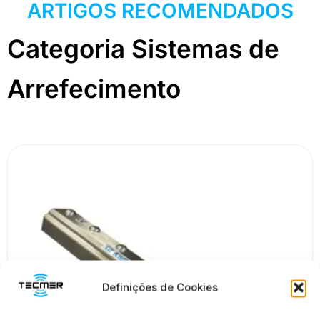
ARTIGOS RECOMENDADOS
Categoria Sistemas de
Arrefecimento
Definições de Cookies