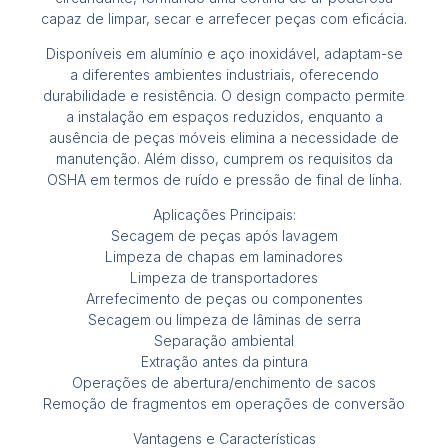
capaz de limpar, secar e arrefecer peças com eficácia.
Disponíveis em alumínio e aço inoxidável, adaptam-se
a diferentes ambientes industriais, oferecendo
durabilidade e resistência. O design compacto permite
a instalação em espaços reduzidos, enquanto a
ausência de peças móveis elimina a necessidade de
manutenção. Além disso, cumprem os requisitos da
OSHA em termos de ruído e pressão de final de linha.
Aplicações Principais:
Secagem de peças após lavagem
Limpeza de chapas em laminadores
Limpeza de transportadores
Arrefecimento de peças ou componentes
Secagem ou limpeza de lâminas de serra
Separação ambiental
Extração antes da pintura
Operações de abertura/enchimento de sacos
Remoção de fragmentos em operações de conversão
Vantagens e Características