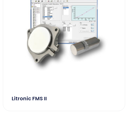
Litronic FMS II