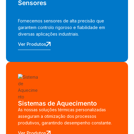
Sensores
Fornecemos sensores de alta precisão que
garantem controlo rigoroso e fiabilidade em
diversas aplicações industriais.
Ver Produtos
Sistemas de Aquecimento
As nossas soluções térmicas personalizadas
asseguram a otimização dos processos
produtivos, garantindo desempenho constante.
Ver Produtos