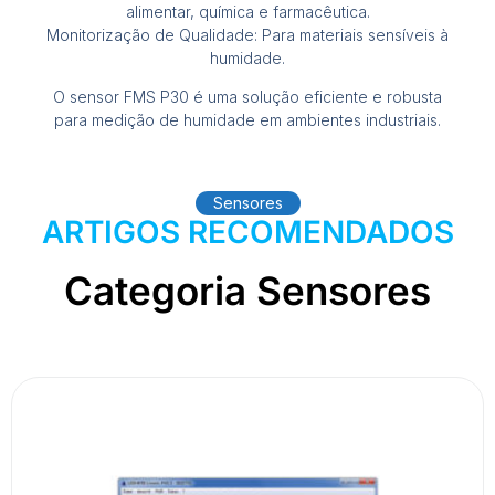
alimentar, química e farmacêutica.
Monitorização de Qualidade: Para materiais sensíveis à
humidade.
O sensor FMS P30 é uma solução eficiente e robusta
para medição de humidade em ambientes industriais.
Sensores
ARTIGOS RECOMENDADOS
Categoria Sensores