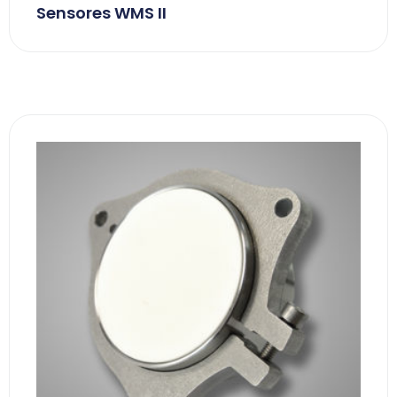
Sensores WMS II