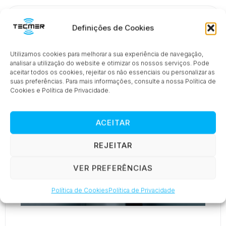
Definições de Cookies
Utilizamos cookies para melhorar a sua experiência de navegação,
analisar a utilização do website e otimizar os nossos serviços. Pode
aceitar todos os cookies, rejeitar os não essenciais ou personalizar as
suas preferências. Para mais informações, consulte a nossa Política de
Cookies e Política de Privacidade.
ACEITAR
REJEITAR
VER PREFERÊNCIAS
Política de Cookies
Política de Privacidade