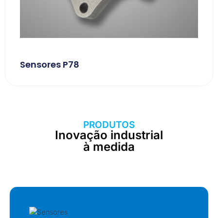
Sensores P78
PRODUTOS
Inovação industrial
à medida