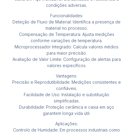
condições adversas.
Funcionalidades:
Deteção de Fluxo de Material: Identifica a presença de
material no processo.
Compensação de Temperatura: Ajusta medições
conforme variações de temperatura.
Microprocessador Integrado: Calcula valores médios
para maior precisão.
Avaliação de Valor Limite: Configuração de alertas para
valores específicos.
Vantagens:
Precisão e Reprodutibilidade: Medições consistentes e
confiáveis.
Facilidade de Uso: Instalação e substituição
simplificadas.
Durabilidade: Proteção cerâmica e caixa em aço
garantem longa vida útil.
Aplicações:
Controlo de Humidade: Em processos industriais como