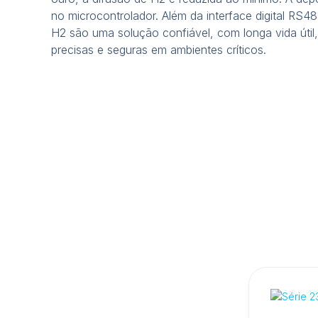
no microcontrolador. Além da interface digital RS4
H2 são uma solução confiável, com longa vida útil,
precisas e seguras em ambientes críticos.