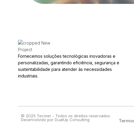
Fornecemos soluções tecnológicas inovadoras e
personalizadas, garantindo eficiência, segurança e
sustentabilidade para atender às necessidades
industriais.
© 2025 Tecmer - Todos os direitos reservados.
Desenvolvido por
DualUp Consulting
Termos