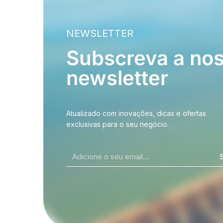
NEWSLETTER
Subscreva a no
newsletter
Atualizado com inovações, dicas e ofertas
exclusivas para o seu negócio.