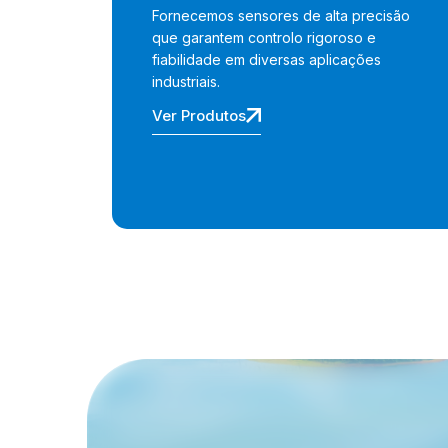
Fornecemos sensores de alta precisão
que garantem controlo rigoroso e
fiabilidade em diversas aplicações
industriais.
Ver Produtos