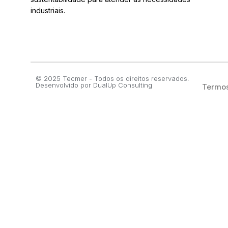
industriais.
© 2025 Tecmer - Todos os direitos reservados.
Desenvolvido por
DualUp Consulting
Termos