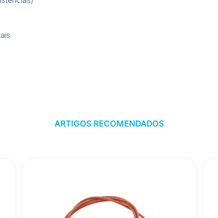
ais
ARTIGOS RECOMENDADOS