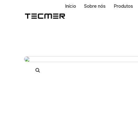
Início
Sobre nós
Produtos