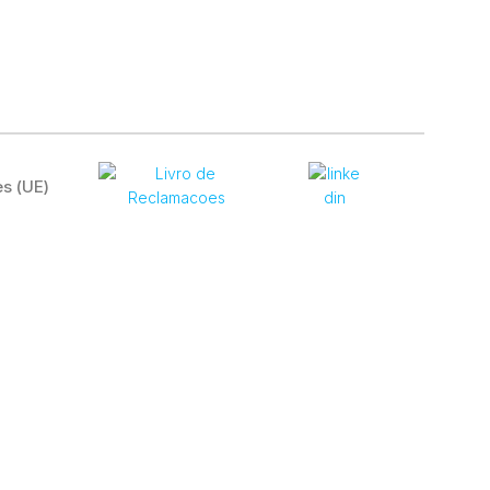
es (UE)