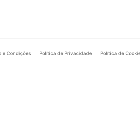
 e Condições
Política de Privacidade
Política de Cooki