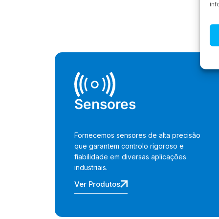
inf
Sensores
Fornecemos sensores de alta precisão
que garantem controlo rigoroso e
fiabilidade em diversas aplicações
industriais.
Ver Produtos