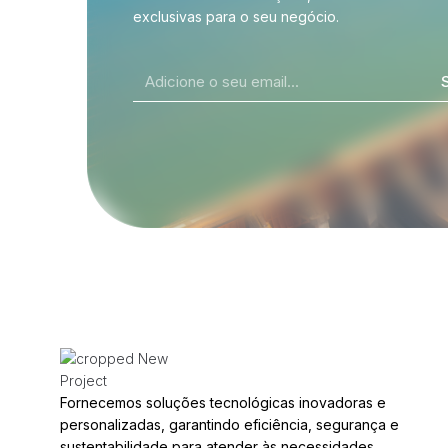
exclusivas para o seu negócio.
Fornecemos soluções tecnológicas inovadoras e
personalizadas, garantindo eficiência, segurança e
sustentabilidade para atender às necessidades