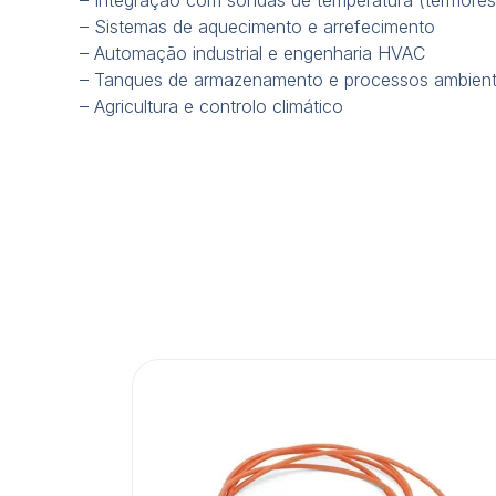
– Sistemas de aquecimento e arrefecimento
– Automação industrial e engenharia HVAC
– Tanques de armazenamento e processos ambient
– Agricultura e controlo climático