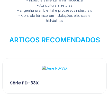
– Indústria alimentar e farmacêutica
– Agricultura e estufas
– Engenharia ambiental e processos industriais
– Controlo térmico em instalações elétricas e
hidráulicas
ARTIGOS RECOMENDADOS
Série PD-33X