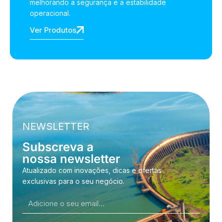
melhorando a segurança e a estabilidade
operacional.
Ver Produtos
NEWSLETTER
Subscreva a
nossa newsletter
Atualizado com inovações, dicas e ofertas
exclusivas para o seu negócio.