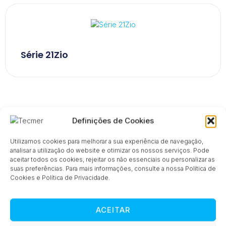
Série 21Zio
Definições de Cookies
Utilizamos cookies para melhorar a sua experiência de navegação,
analisar a utilização do website e otimizar os nossos serviços. Pode
aceitar todos os cookies, rejeitar os não essenciais ou personalizar as
Série 23SY
suas preferências. Para mais informações, consulte a nossa Política de
Cookies e Política de Privacidade.
ACEITAR