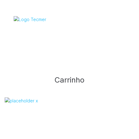
Carrinho