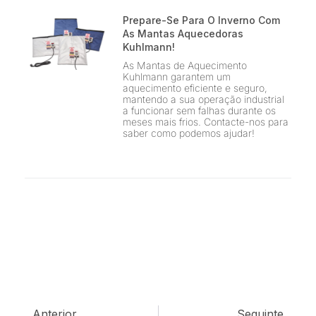
Prepare-Se Para O Inverno Com
As Mantas Aquecedoras
Kuhlmann!
As Mantas de Aquecimento
Kuhlmann garantem um
aquecimento eficiente e seguro,
mantendo a sua operação industrial
a funcionar sem falhas durante os
meses mais frios. Contacte-nos para
saber como podemos ajudar!
Anterior
Seguinte