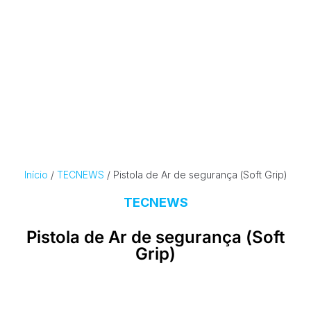
Início
/
TECNEWS
/ Pistola de Ar de segurança (Soft Grip)
TECNEWS
Pistola de Ar de segurança (Soft
Grip)