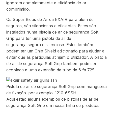
ignoram completamente a eficiência do ar
comprimido.
Os Super Bicos de Ar da EXAIR para além de
seguros, são silenciosos e eficientes. Estes são
instalados numa pistola de ar de segurança Soft
Grip para ter uma pistola de ar de
segurança segura e silenciosa. Estes também
podem ter um Chip Shield adicionado para ajudar a
evitar que as partículas atinjam o utilizador. A pistola
de ar de segurança Soft Grip também pode ser
acoplada a uma extensão de tubo de 6 ”a 72”.
Pistola de ar de segurança Soft Grip com mangueira
de fixação. por exemplo. 1210-6SSH
Aqui estão alguns exemplos de pistolas de ar de
segurança Soft Grip em nossa linha de produtos: