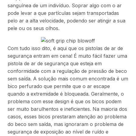
sanguínea de um indivíduo. Soprar algo com o ar
pode levar a que partículas sejam transportadas
pelo ar a alta velocidade, podendo ser atingir a sua
pele ou os seus olhos.
Com tudo isso dito, é aqui que os pistolas de ar de
segurança entram em cena! É muito fácil fazer uma
pistola de ar de segurança que esteja em
conformidade com a regulação de pressão de beco
sem saída. A solução mais comum encontrada é um
bico perfurado que permite que o ar escape
quando a extremidade é bloqueada. Geralmente, o
problema com esse design é que os bicos podem
ser muito barulhentos e ineficientes. Na maioria dos
casos, esses bicos prestaram atenção ao problema
do beco sem saída, mas ignoraram o problema de
segurança de exposição ao nível de ruído e