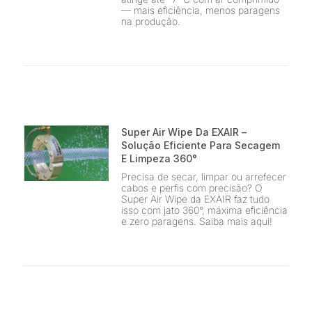
— mais eficiência, menos paragens
na produção.
Super Air Wipe Da EXAIR –
Solução Eficiente Para Secagem
E Limpeza 360°
Precisa de secar, limpar ou arrefecer
cabos e perfis com precisão? O
Super Air Wipe da EXAIR faz tudo
isso com jato 360°, máxima eficiência
e zero paragens. Saiba mais aqui!