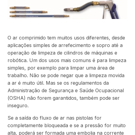
O ar comprimido tem muitos usos diferentes, desde
aplicações simples de arrefecimento e sopro até a
operação de limpeza de cilindros de máquinas e
robótica. Um dos usos mais comuns é para limpeza
simples, por exemplo para limpar uma área de
trabalho. Não se pode negar que a limpeza movida
a ar é muito útil. Mas se os regulamentos da
Administração de Segurança e Saúde Ocupacional
(OSHA) não forem garantidos, também pode ser
inseguro.
Se a saída do fluxo de ar nas pistolas for
completamente bloqueada e se a pressão for muito
alta, poderá ser formada uma embolia na corrente