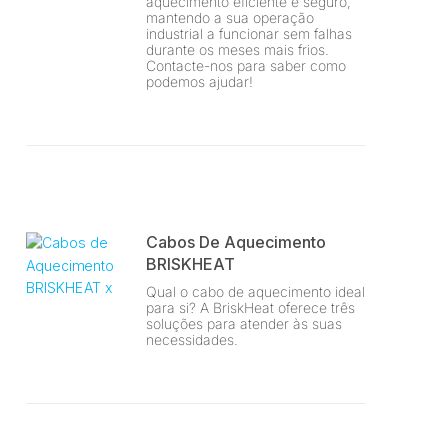
aquecimento eficiente e seguro,
mantendo a sua operação
industrial a funcionar sem falhas
durante os meses mais frios.
Contacte-nos para saber como
podemos ajudar!
Cabos De Aquecimento
BRISKHEAT
Qual o cabo de aquecimento ideal
para si? A BriskHeat oferece três
soluções para atender às suas
necessidades.