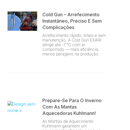
Cold Gun – Arrefecimento
Instantâneo, Preciso E Sem
Complicações
Arrefecimento rápido, limpo e sem
manutenção. A Cold Gun EXAIR
atinge até -7 °C com ar
comprimido — mais eficiência,
menos paragens na produção.
Prepare-Se Para O Inverno
Com As Mantas
Aquecedoras Kuhlmann!
As Mantas de Aquecimento
Kuhlmann garantem um