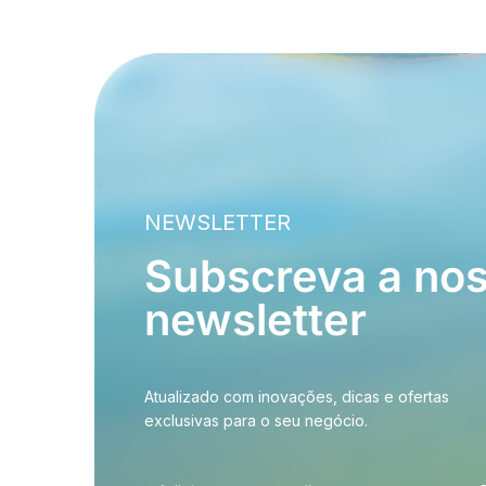
NEWSLETTER
Subscreva a no
newsletter
Atualizado com inovações, dicas e ofertas
exclusivas para o seu negócio.