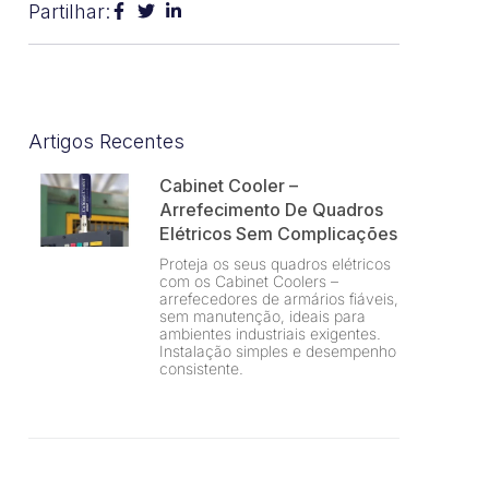
Partilhar:
Artigos Recentes
Cabinet Cooler –
Arrefecimento De Quadros
Elétricos Sem Complicações
Proteja os seus quadros elétricos
com os Cabinet Coolers –
arrefecedores de armários fiáveis,
sem manutenção, ideais para
ambientes industriais exigentes.
Instalação simples e desempenho
consistente.