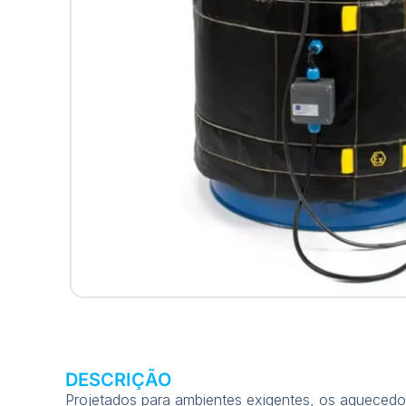
DESCRIÇÃO
Projetados para ambientes exigentes, os aquecedo