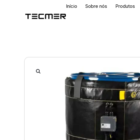
Início
Sobre nós
Produtos