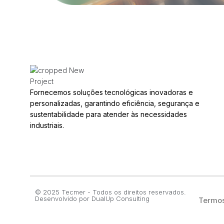
Fornecemos soluções tecnológicas inovadoras e
personalizadas, garantindo eficiência, segurança e
sustentabilidade para atender às necessidades
industriais.
© 2025 Tecmer - Todos os direitos reservados.
Desenvolvido por
DualUp Consulting
Termos