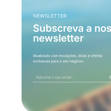
NEWSLETTER
Subscreva a no
newsletter
Atualizado com inovações, dicas e ofertas
exclusivas para o seu negócio.