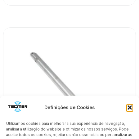
Definições de Cookies
Utilizamos cookies para melhorar a sua experiência de navegação,
analisar a utilização do website e otimizar os nossos serviços. Pode
aceitar todos os cookies, rejeitar os não essenciais ou personalizar as