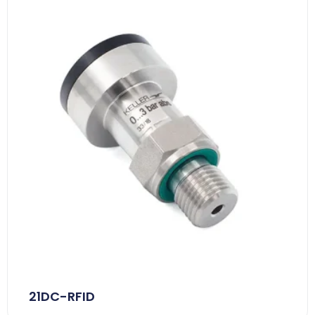
21DC-RFID