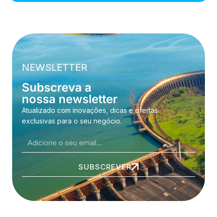
NEWSLETTER
Subscreva a
nossa newsletter
Atualizado com inovações, dicas e ofertas
exclusivas para o seu negócio.
SUBSCREVER