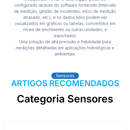
configurado através do software fornecido (intervalo
de medição, gestão de incidentes, início de medição
atrasado, etc.), e os dados lidos podem ser
visualizados em gráficos ou tabelas, convertidos em
níveis de enchimento ou outras unidades, e
exportados.
Uma solução de alta precisão e fiabilidade para
medições detalhadas em aplicações hidrológicas e
ambientais.
Sensores
ARTIGOS RECOMENDADOS
Categoria Sensores