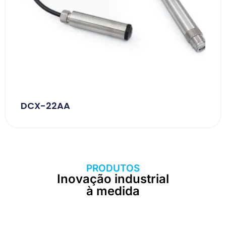
DCX-22AA
PRODUTOS
Inovação industrial
à medida