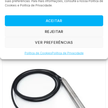
suas preferências. Para mais informações, consulte a nossa Política de
Cookies e Política de Privacidade.
ACEITAR
DCX-22-CTD
REJEITAR
VER PREFERÊNCIAS
Política de Cookies
Política de Privacidade