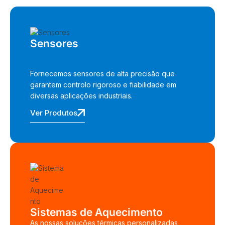
Sensores
Fornecemos sensores de alta precisão que
garantem controlo rigoroso e fiabilidade em
diversas aplicações industriais.
Ver Produtos
Sistemas de Aquecimento
As nossas soluções térmicas personalizadas