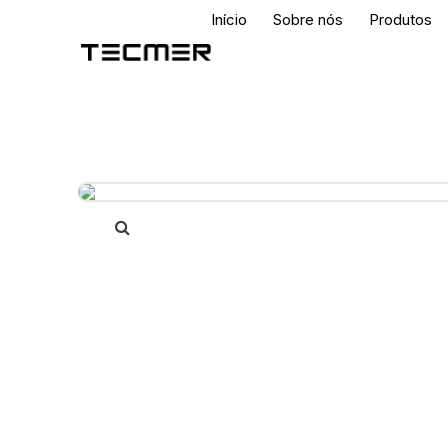
Início
Sobre nós
Produtos