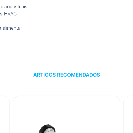
 industriais
mas HVAC
e alimentar
ARTIGOS RECOMENDADOS