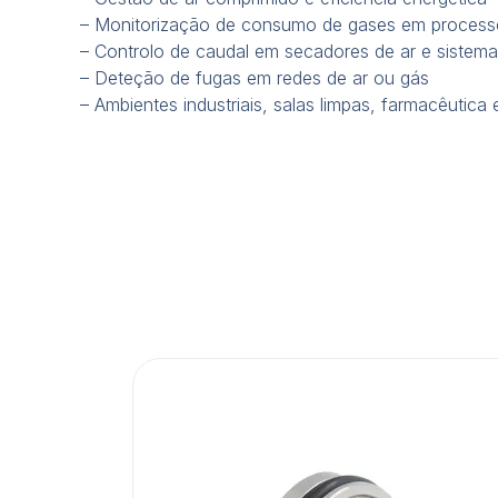
– Monitorização de consumo de gases em processos
– Controlo de caudal em secadores de ar e siste
– Deteção de fugas em redes de ar ou gás
– Ambientes industriais, salas limpas, farmacêutica 