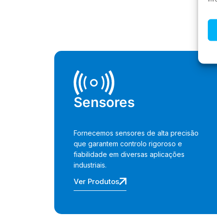
Sensores
Fornecemos sensores de alta precisão
que garantem controlo rigoroso e
fiabilidade em diversas aplicações
industriais.
Ver Produtos