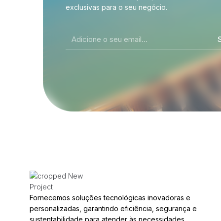
exclusivas para o seu negócio.
Fornecemos soluções tecnológicas inovadoras e
personalizadas, garantindo eficiência, segurança e
sustentabilidade para atender às necessidades