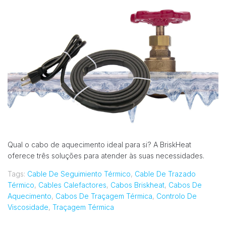
Qual o cabo de aquecimento ideal para si? A BriskHeat
oferece três soluções para atender às suas necessidades.
Tags:
Cable De Seguimiento Térmico
,
Cable De Trazado
Térmico
,
Cables Calefactores
,
Cabos Briskheat
,
Cabos De
Aquecimento
,
Cabos De Traçagem Térmica
,
Controlo De
Viscosidade
,
Traçagem Térmica