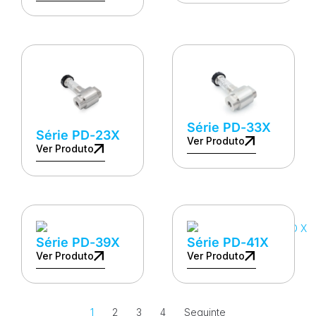
Série PD-33X
Série PD-23X
Ver Produto
Ver Produto
Série PD-39X
Série PD-41X
Ver Produto
Ver Produto
1
2
3
4
Seguinte