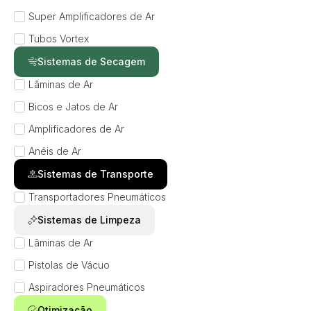
Super Amplificadores de Ar
Tubos Vortex
Sistemas de Secagem
Lâminas de Ar
Bicos e Jatos de Ar
Amplificadores de Ar
Anéis de Ar
Sistemas de Transporte
Transportadores Pneumáticos
Sistemas de Limpeza
Lâminas de Ar
Pistolas de Vácuo
Aspiradores Pneumáticos
Otimização