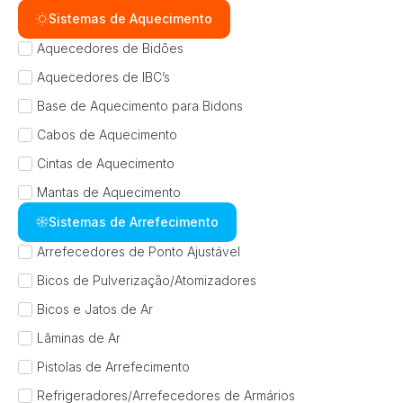
Sistemas de Aquecimento
Aquecedores de Bidões
Aquecedores de IBC’s
Base de Aquecimento para Bidons
Cabos de Aquecimento
Cintas de Aquecimento
Mantas de Aquecimento
Sistemas de Arrefecimento
Arrefecedores de Ponto Ajustável
Bicos de Pulverização/Atomizadores
Bicos e Jatos de Ar
Lâminas de Ar
Pistolas de Arrefecimento
Refrigeradores/Arrefecedores de Armários