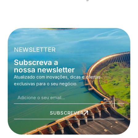
NEWSLETTER
Subscreva a
nossa newsletter
Atualizado com inovações, dicas e ofertas
exclusivas para o seu negócio.
SUBSCREVER