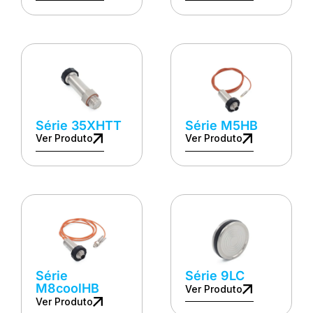
Série 35XHTT
Série M5HB
Ver Produto
Ver Produto
Série
Série 9LC
M8coolHB
Ver Produto
Ver Produto