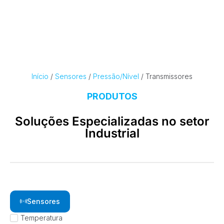
Início
/
Sensores
/
Pressão/Nível
/ Transmissores
PRODUTOS
Soluções Especializadas no setor
Industrial
Sensores
Temperatura