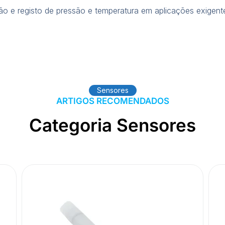
o e registo de pressão e temperatura em aplicações exigent
Sensores
ARTIGOS RECOMENDADOS
Categoria Sensores