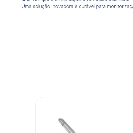
Uma solução inovadora e durável para monitorizaçã