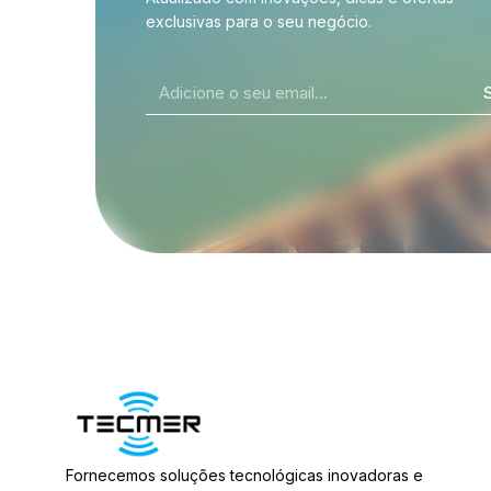
exclusivas para o seu negócio.
Fornecemos soluções tecnológicas inovadoras e