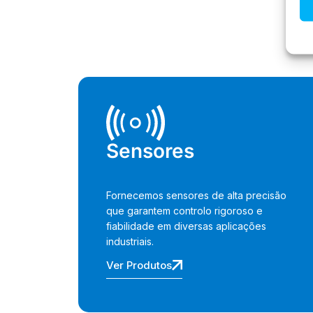
Sensores
Fornecemos sensores de alta precisão
que garantem controlo rigoroso e
fiabilidade em diversas aplicações
industriais.
Ver Produtos