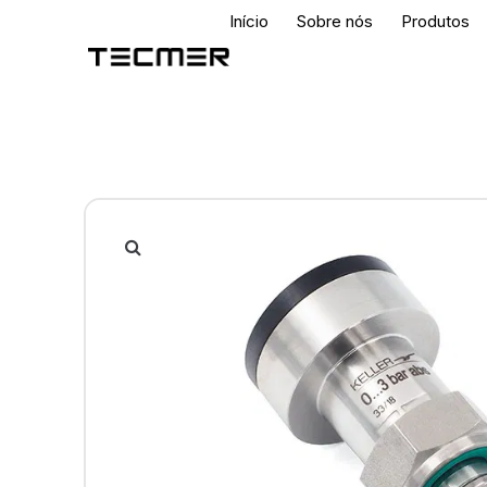
Início
Sobre nós
Produtos