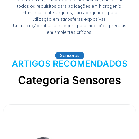
todos os requisitos para aplicações em hidrogénio.
Intrinsecamente seguros, são adequados para
utilização em atmosferas explosivas.
Uma solução robusta e segura para medições precisas
em ambientes críticos.
Sensores
ARTIGOS RECOMENDADOS
Categoria Sensores