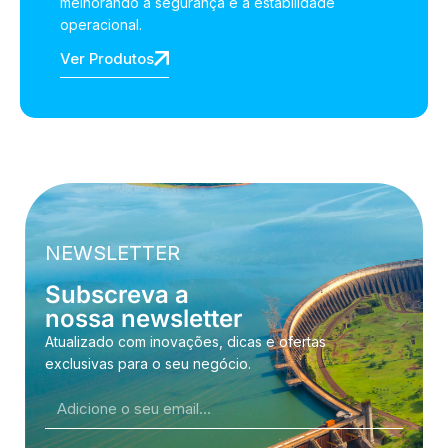
melhorando a segurança e a estabilidade
operacional.
Ver Produtos
NEWSLETTER
Subscreva a
nossa newsletter
Atualizado com inovações, dicas e ofertas
exclusivas para o seu negócio.