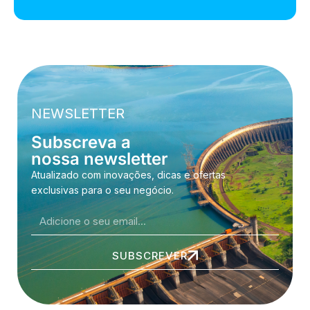
NEWSLETTER
Subscreva a
nossa newsletter
Atualizado com inovações, dicas e ofertas
exclusivas para o seu negócio.
SUBSCREVER