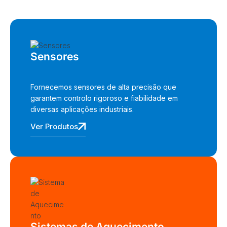
Sensores
Fornecemos sensores de alta precisão que
garantem controlo rigoroso e fiabilidade em
diversas aplicações industriais.
Ver Produtos
Sistemas de Aquecimento