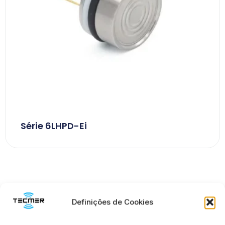
Série 6LHPD-Ei
Definições de Cookies