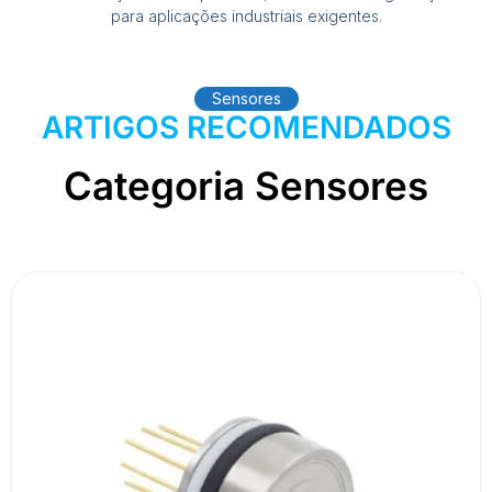
para aplicações industriais exigentes.
Sensores
ARTIGOS RECOMENDADOS
Categoria Sensores