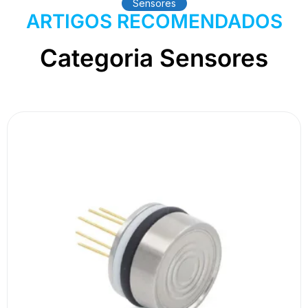
Sensores
ARTIGOS RECOMENDADOS
Categoria Sensores