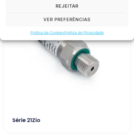
REJEITAR
VER PREFERÊNCIAS
Política de Cookies
Política de Privacidade
Série 21Zio