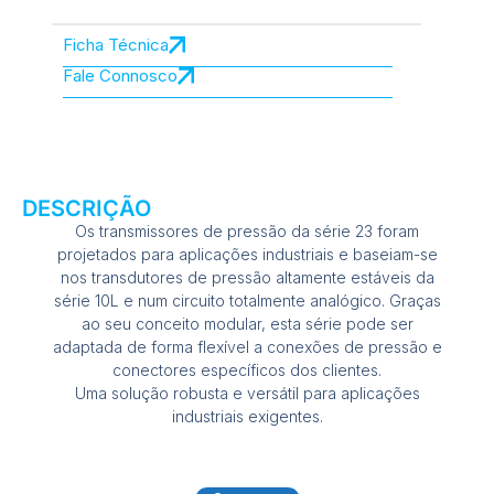
Ficha Técnica
Fale Connosco
DESCRIÇÃO
Os transmissores de pressão da série 23 foram
projetados para aplicações industriais e baseiam-se
nos transdutores de pressão altamente estáveis da
série 10L e num circuito totalmente analógico. Graças
ao seu conceito modular, esta série pode ser
adaptada de forma flexível a conexões de pressão e
conectores específicos dos clientes.
Uma solução robusta e versátil para aplicações
industriais exigentes.