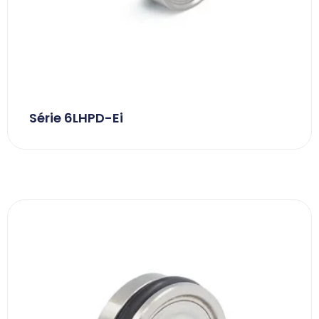
Série 6LHPD-Ei