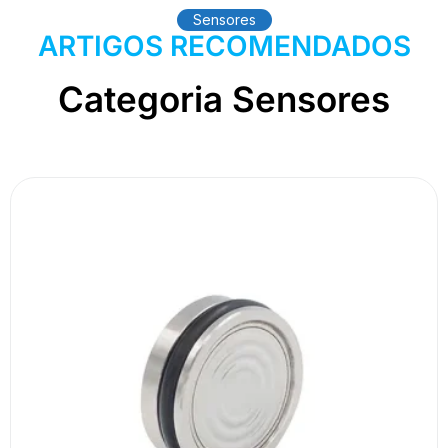
Sensores
ARTIGOS RECOMENDADOS
Categoria Sensores