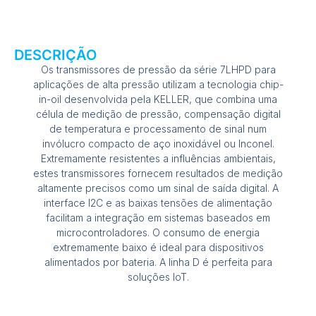
DESCRIÇÃO
Os transmissores de pressão da série 7LHPD para
aplicações de alta pressão utilizam a tecnologia chip-
in-oil desenvolvida pela KELLER, que combina uma
célula de medição de pressão, compensação digital
de temperatura e processamento de sinal num
invólucro compacto de aço inoxidável ou Inconel.
Extremamente resistentes a influências ambientais,
estes transmissores fornecem resultados de medição
altamente precisos como um sinal de saída digital. A
interface I2C e as baixas tensões de alimentação
facilitam a integração em sistemas baseados em
microcontroladores. O consumo de energia
extremamente baixo é ideal para dispositivos
alimentados por bateria. A linha D é perfeita para
soluções IoT.