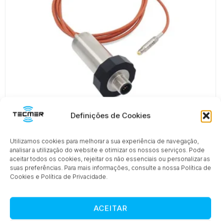
Definições de Cookies
Utilizamos cookies para melhorar a sua experiência de navegação,
Série M5HB
analisar a utilização do website e otimizar os nossos serviços. Pode
aceitar todos os cookies, rejeitar os não essenciais ou personalizar as
suas preferências. Para mais informações, consulte a nossa Política de
Cookies e Política de Privacidade.
ACEITAR