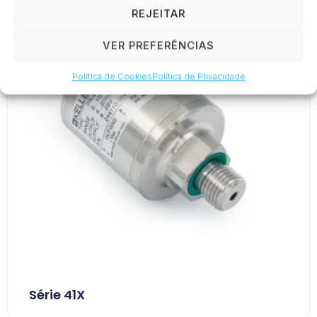
REJEITAR
VER PREFERÊNCIAS
Política de Cookies
Política de Privacidade
Série 41X